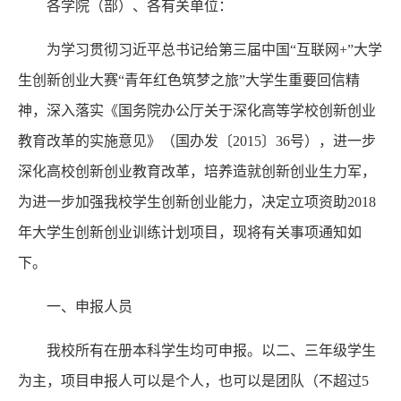
各学院（部）、各有关单位：
为学习贯彻习近平总书记给第三届中国“互联网+”大学
生创新创业大赛“青年红色筑梦之旅”大学生重要回信精
神，深入落实《国务院办公厅关于深化高等学校创新创业
教育改革的实施意见》（国办发〔2015〕36号），进一步
深化高校创新创业教育改革，培养造就创新创业生力军，
为进一步加强我校学生创新创业能力，决定立项资助2018
年大学生创新创业训练计划项目，现将有关事项通知如
下。
一、申报人员
我校所有在册本科学生均可申报。以二、三年级学生
为主，项目申报人可以是个人，也可以是团队（不超过5