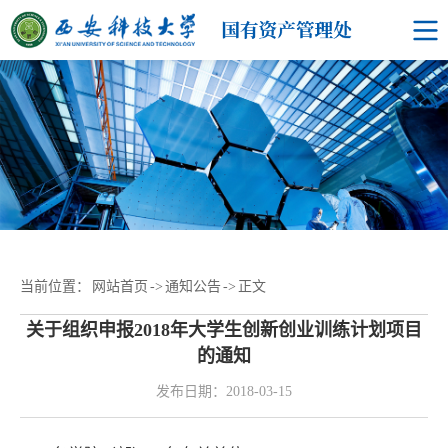
当前位置：
网站首页
->
通知公告
->
正文
关于组织申报2018年大学生创新创业训练计划项目
的通知
发布日期：2018-03-15