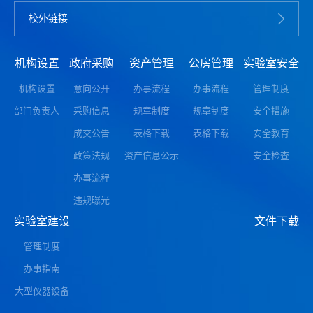
校外链接
机构设置
政府采购
资产管理
公房管理
实验室安全
机构设置
意向公开
办事流程
办事流程
管理制度
部门负责人
采购信息
规章制度
规章制度
安全措施
成交公告
表格下载
表格下载
安全教育
政策法规
资产信息公示
安全检查
办事流程
违规曝光
实验室建设
文件下载
管理制度
办事指南
大型仪器设备