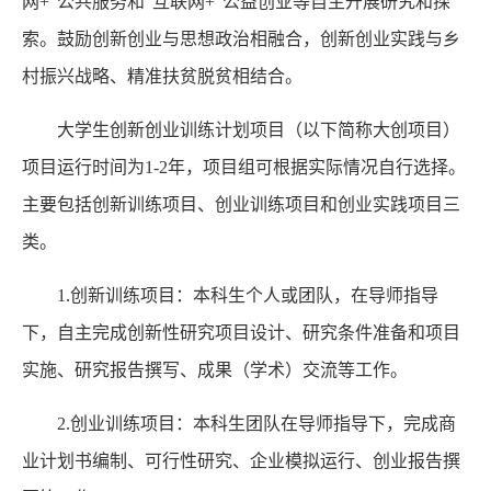
网+”公共服务和“互联网+”公益创业等自主开展研究和探
索。鼓励创新创业与思想政治相融合，创新创业实践与乡
村振兴战略、精准扶贫脱贫相结合。
大学生创新创业训练计划项目（以下简称大创项目）
项目运行时间为1-2年，项目组可根据实际情况自行选择。
主要包括创新训练项目、创业训练项目和创业实践项目三
类。
1.创新训练项目：本科生个人或团队，在导师指导
下，自主完成创新性研究项目设计、研究条件准备和项目
实施、研究报告撰写、成果（学术）交流等工作。
2.创业训练项目：本科生团队在导师指导下，完成商
业计划书编制、可行性研究、企业模拟运行、创业报告撰