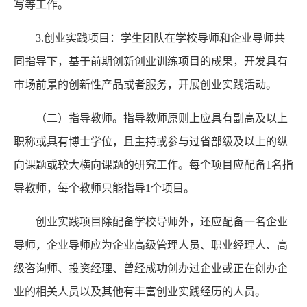
写等工作。
3.创业实践项目：学生团队在学校导师和企业导师共
同指导下，基于前期创新创业训练项目的成果，开发具有
市场前景的创新性产品或者服务，开展创业实践活动。
（二）指导教师。指导教师原则上应具有副高及以上
职称或具有博士学位，且主持或参与过省部级及以上的纵
向课题或较大横向课题的研究工作。每个项目应配备1名指
导教师，每个教师只能指导1个项目。
创业实践项目除配备学校导师外，还应配备一名企业
导师，企业导师应为企业高级管理人员、职业经理人、高
级咨询师、投资经理、曾经成功创办过企业或正在创办企
业的相关人员以及其他有丰富创业实践经历的人员。