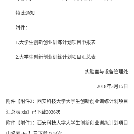
特此通知
附件：
1.大学生创新创业训练计划项目申报表
2.大学生创新创业训练计划项目汇总表
实验室与设备管理处
2018年3月15日
附件【
附件2：西安科技大学大学生创新创业训练计划项目
汇总表.xls
】已下载
3036
次
附件【
附件1：西安科技大学大学生创新创业训练计划项目
申报表.doc
】已下载
2743
次