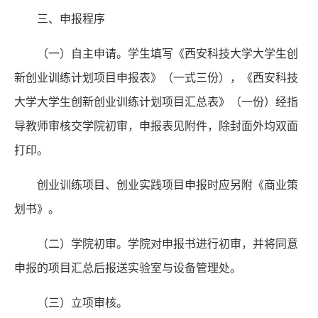
三、申报程序
（一）自主申请。学生填写《西安科技大学大学生创
新创业训练计划项目申报表》（一式三份），《西安科技
大学大学生创新创业训练计划项目汇总表》（一份）经指
导教师审核交学院初审，申报表见附件，除封面外均双面
打印。
创业训练项目、创业实践项目申报时应另附《商业策
划书》。
（二）学院初审。学院对申报书进行初审，并将同意
申报的项目汇总后报送实验室与设备管理处。
（三）立项审核。