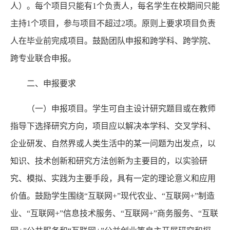
人）。每个项目只能有1个负责人，每名学生在校期间只能
主持1个项目，参与项目不超过2项。原则上要求项目负责
人在毕业前完成项目。鼓励团队申报和跨学科、跨学院、
跨专业联合申报。
二、申报要求
（一）申报项目。学生可自主设计研究题目或在教师
指导下选择研究方向，项目应以解决本学科、交叉学科、
企业研发、自然界或人类生活中的某一问题为出发点，以
知识、技术创新和研究方法创新为主要目的，以实验研
究、模拟、实践为主要手段，具有一定的理论意义和应用
价值。鼓励学生围绕“互联网+”现代农业、“互联网+”制造
业、“互联网+”信息技术服务、“互联网+”商务服务、“互联