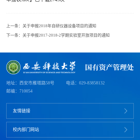
上一条：
关于申报2018年自研仪器设备项目的通知
下一条：
关于申报2017-2018-2学期实验室开放项目的通知
地址：西安市雁塔路58号
电话：029-83858132
邮编：710054
友情链接
校内部门网站