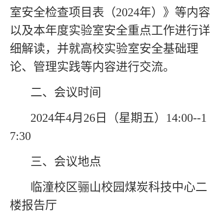
室安全检查项目表（
2024
年）》等内容
以及本年度实验室安全重点工作进行详
细解读，并就高校实验室安全基础理
论、管理实践等内容进行交流。
二、会议时间
2024年
4
月
26
日（星期五）
14:00--1
7:30
三、会议地点
临潼校区骊山校园煤炭科技中心二
楼报告厅