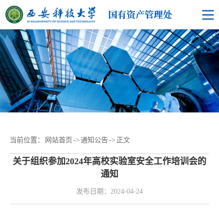
当前位置：
网站首页
->
通知公告
->
正文
关于组织参加2024年高校实验室安全工作培训会的
通知
发布日期：2024-04-24