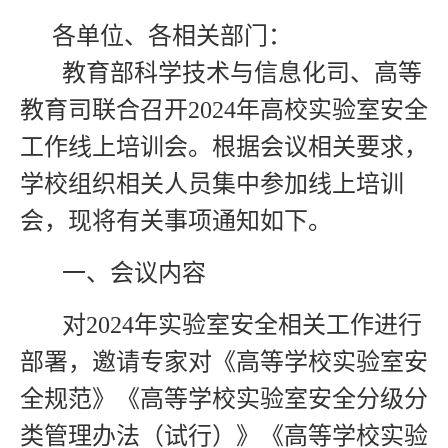
各单位、各相关部门：
教育部
科学技术与信息化司、高等
教育司联合
召开
2024
年高校实验室安全
工作线上培训会。根据会议相关要求，
学校组织相关人员集中参加线上培训
会，现将有关事项通知如下。
一、会议内容
对
2024
年实验室安全相关工作进行
部署，邀请专家对《高等学校实验室安
全规范》《高等学校实验室安全分级分
类管理办法（试行）》《高等学校实验