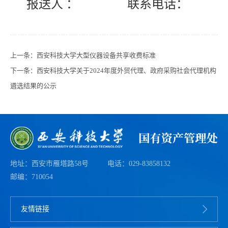
报送人
：
联系电话：
上一条：
西安科技大学大型仪器设备共享收费标准
下一条：
西安科技大学关于2024年度外贸代理、政府采购社会代理机构
遴选结果的公示
地址：西安市雁塔路58号
电话：029-83858132
邮编：710054
友情链接