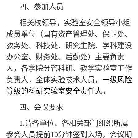
四、参加人员
相关校领导，实验室安全领导小组
成员单位（国有资产管理处、保卫处、
教务处、科技处、研究生院、学科建设
办公室、财务处、后勤处）主要负责
人，各学院分管科研、教学实验室工作
负责人，全体实验技术人员，
一级风险
等级的科研实验室安全责任人
。
四、会议要求
1.
请各单位、各相关部门组织所属
参会人员提前
10
分钟签到入场，会议期