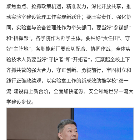
聚焦重点、抢抓政策机遇，精准发力，深化开放共享，推
动实验室建设管理工作实现新跃升；要压实责任、强化协
同，实验室与设备管理处作为牵头部门，要当好“参谋部”
和“指挥部”，各学院作为办学主体，要种好“责任田”、守
好“主阵地”，各职能部门要密切配合、协同作战，全体实
验技术人员要当好“守护者”和“开拓者”，汇聚起全校上下
齐抓共管的强大合力，守正创新、勇毅前行，牢固树立和
践行正确政绩观，以实验室工作的新成效助推学校“双一
流”建设再上新台阶，全面加快能源、安全领域世界一流大
学建设步伐。