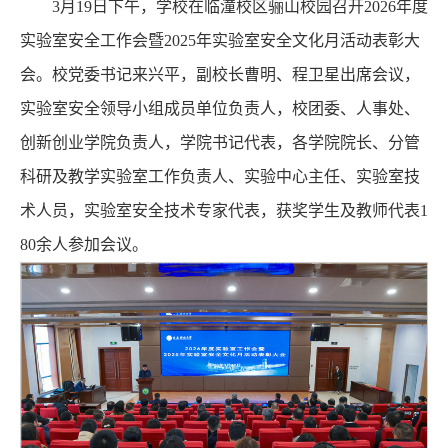
3月19日下午，学校在临潼校区骊山校园召开2026年度
实验室安全工作会暨2025年实验室安全文化月活动表彰大
会。校党委书记来兴平，副校长曹明、程卫星出席会议，
实验室安全领导小组成员单位负责人，校团委、人事处、
创新创业学院负责人，学院书记代表，各学院院长、分管
科研及教学实验室工作负责人、实验中心主任、实验室技
术人员，实验室安全技术专家代表，获奖学生及教师代表1
80余人参加会议。