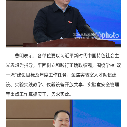
曹明表示，各单位要以习近平新时代中国特色社会主
义思想为指导，牢固树立和践行正确政绩观，围绕学校“双
一流”建设目标及年度工作任务，聚焦实验室人才队伍建
设、实验实践教学、仪器设备开放共享、实验室安全管理
等重点工作真抓实干，务求实效。