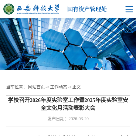
当前位置：
网站首页
->
工作动态
->
正文
学校召开2026年度实验室工作暨2025年度实验室安
全文化月活动表彰大会
发布日期：2026-03-20