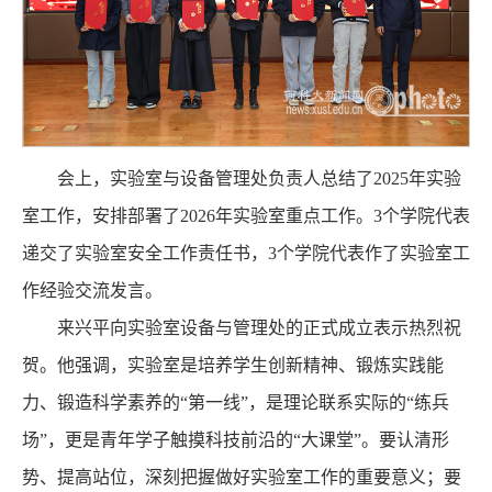
会上，实验室与设备管理处负责人总结了2025年实验
室工作，安排部署了2026年实验室重点工作。3个学院代表
递交了实验室安全工作责任书，3个学院代表作了实验室工
作经验交流发言。
来兴平向实验室设备与管理处的正式成立表示热烈祝
贺。他强调，实验室是培养学生创新精神、锻炼实践能
力、锻造科学素养的“第一线”，是理论联系实际的“练兵
场”，更是青年学子触摸科技前沿的“大课堂”。要认清形
势、提高站位，深刻把握做好实验室工作的重要意义；要