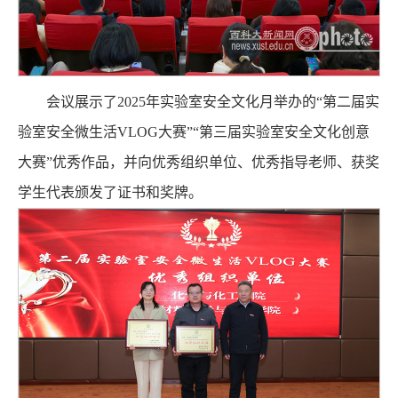
会议展示了2025年实验室安全文化月举办的“第二届实
验室安全微生活VLOG大赛”“第三届实验室安全文化创意
大赛”优秀作品，并向优秀组织单位、优秀指导老师、获奖
学生代表颁发了证书和奖牌。