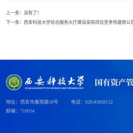
上一条：没有了！
下一条：
西安科技大学综合服务大厅建设采购项目竞争性磋商公
地址：西安市雁塔路58号
电话：029-83858132
邮编：710054