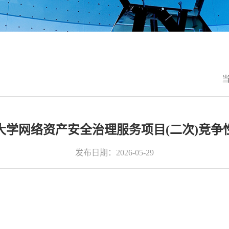
大学网络资产安全治理服务项目(二次)竞争
发布日期：2026-05-29