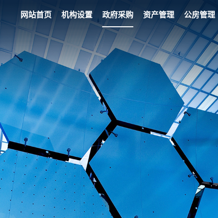
网站首页
机构设置
政府采购
资产管理
公房管理