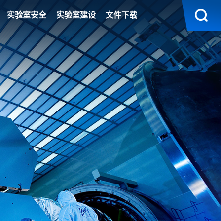
实验室安全
实验室建设
文件下载