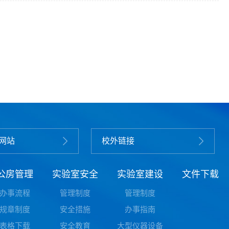
网站
校外链接
公房管理
实验室安全
实验室建设
文件下载
办事流程
管理制度
管理制度
规章制度
安全措施
办事指南
表格下载
安全教育
大型仪器设备