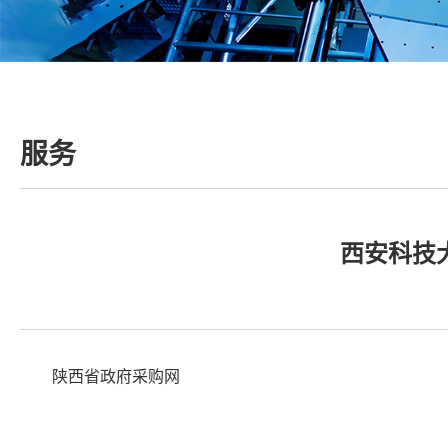
服务
西安科技
陕西省政府采购网