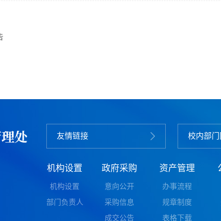
告
友情链接
校内部门
机构设置
政府采购
资产管理
机构设置
意向公开
办事流程
部门负责人
采购信息
规章制度
成交公告
表格下载