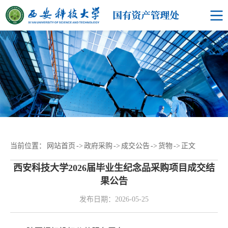
当前位置：
网站首页
->
政府采购
->
成交公告
->
货物
->
正文
西安科技大学2026届毕业生纪念品采购项目成交结
果公告
发布日期：2026-05-25