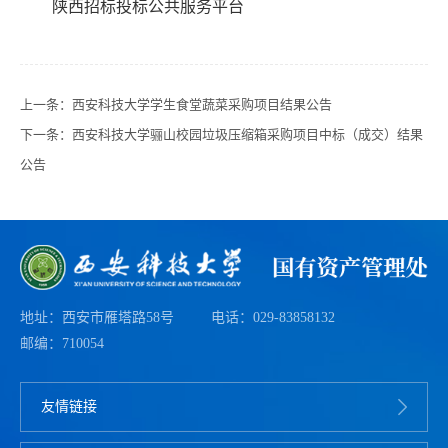
陕西招标投标公共服务平台
上一条：
西安科技大学学生食堂蔬菜采购项目结果公告
下一条：
西安科技大学骊山校园垃圾压缩箱采购项目中标（成交）结果
公告
地址：西安市雁塔路58号
电话：029-83858132
邮编：710054
友情链接