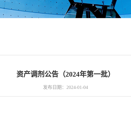
资产调剂公告（2024年第一批）
发布日期：2024-01-04