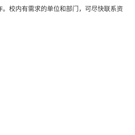
作。校内有需求的单位和部门，可尽快联系资