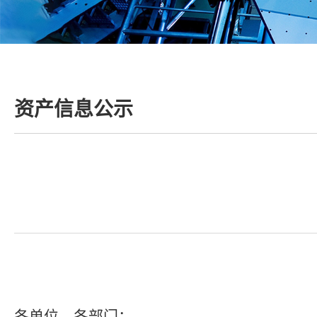
资产信息公示
各单位、各部门：