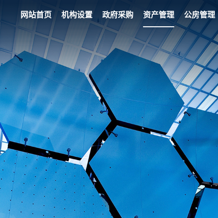
网站首页
机构设置
政府采购
资产管理
公房管理