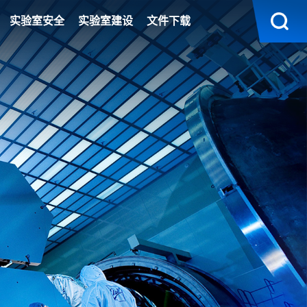
实验室安全
实验室建设
文件下载