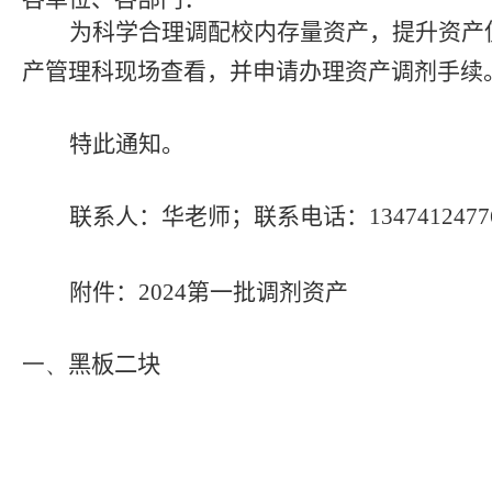
为科学合理调配校内存量资产，提升资产
产管理科现场查看，并申请办理资产调剂手续
特此通知。
联系人：华老师；联系电话：
1347412477
附件：
2024
第一批调剂资产
一、
黑板二块