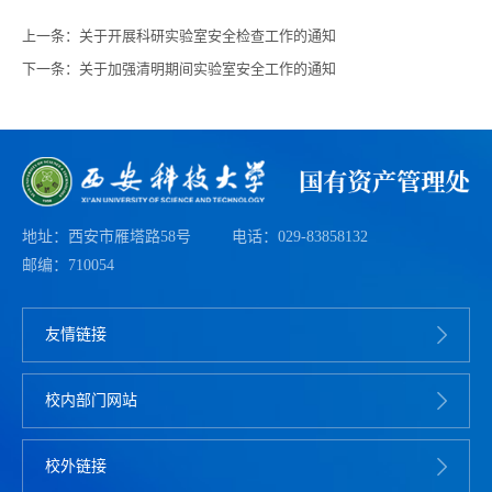
上一条：
关于开展科研实验室安全检查工作的通知
下一条：
关于加强清明期间实验室安全工作的通知
地址：西安市雁塔路58号
电话：029-83858132
邮编：710054
友情链接
校内部门网站
校外链接