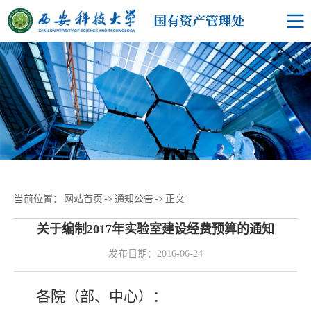
当前位置：
网站首页
->
通知公告
->
正文
关于编制2017年实验室建设经费预算的通知
发布日期：2016-06-24
各院（部、中心）：