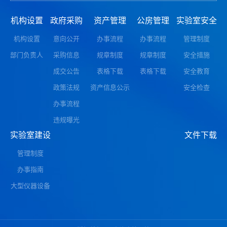
机构设置
政府采购
资产管理
公房管理
实验室安全
机构设置
意向公开
办事流程
办事流程
管理制度
部门负责人
采购信息
规章制度
规章制度
安全措施
成交公告
表格下载
表格下载
安全教育
政策法规
资产信息公示
安全检查
办事流程
违规曝光
实验室建设
文件下载
管理制度
办事指南
大型仪器设备