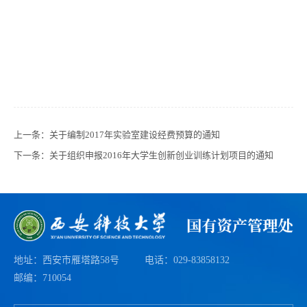
上一条：
关于编制2017年实验室建设经费预算的通知
下一条：
关于组织申报2016年大学生创新创业训练计划项目的通知
地址：西安市雁塔路58号
电话：029-83858132
邮编：710054