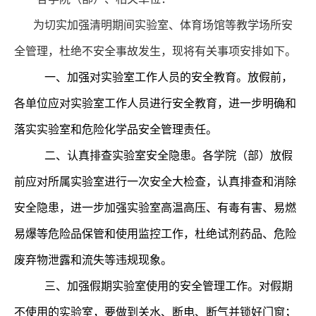
为切实加强清明期间实验室、体育场馆等教学场所安
全管理，杜绝不安全事故发生，现将有关事项安排如下。
一、加强对实验室工作人员的安全教育。放假前，
各单位应对实验室工作人员进行安全教育，进一步明确和
落实实验室和危险化学品安全管理责任。
二、认真排查实验室安全隐患。各学院（部）放假
前应对所属实验室进行一次安全大检查，认真排查和消除
安全隐患，进一步加强实验室高温高压、有毒有害、易燃
易爆等危险品保管和使用监控工作，杜绝试剂药品、危险
废弃物泄露和流失等违规现象。
三、加强假期实验室使用的安全管理工作。对假期
不使用的实验室，要做到关水、断电、断气并锁好门窗；