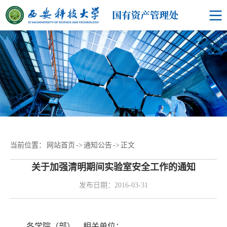
当前位置：
网站首页
->
通知公告
->
正文
关于加强清明期间实验室安全工作的通知
发布日期：2016-03-31
各学院（部）、相关单位：